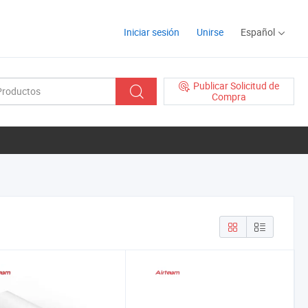
Iniciar sesión
Unirse
Español
Publicar Solicitud de
Compra