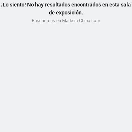
¡Lo siento! No hay resultados encontrados en esta sala
de exposición.
Buscar más en Made-in-China.com