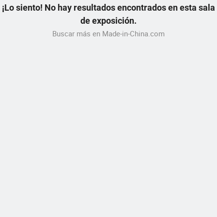
¡Lo siento! No hay resultados encontrados en esta sala
de exposición.
Buscar más en Made-in-China.com