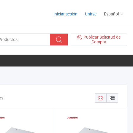
Iniciar sesión
Unirse
Español
Publicar Solicitud de
Compra
os