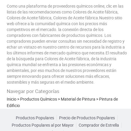
Como una plataforma de proveedores químicos online, clic en las
listas de las recomendaciones como Colores de Aceite fábrica,
Colores de Aceite fábrica, Colores de Aceite fábrica.Nuestro sitio
web ofrece a la comunidad química con los precios más
competitivos en el mercado. la conexión directa de los
compradores con fabricantes de productos químicos. Los
compradores pueden enviar consultas sin necesidad de registro y
echar un vistazo en nuestro centro de recursos para la industria a
los últimos informes de mercado químico que necesita.El resultado
de la búsqueda para Colores de Aceite fábrica, de la industria
química mundial se enfrenta a las presiones económicas y
ambientales, por eso muchos de nuestros proveedores están
siempre innovando para ofrecer soluciones más eficaces,
sostenibles y más seguras en el medio ambiente.
Navegar por Categorías
Inicio
>
Productos Químicos
>
Material de Pintura
>
Pintura de
Edificio
Productos Populares
Precio de Productos Populares
Productos Populares al por Mayor
Comprador de Estrella