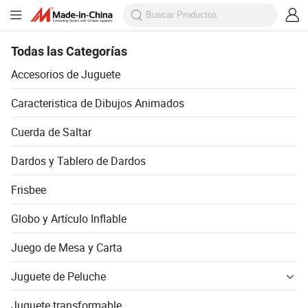
Todas las Categorías
Accesorios de Juguete
Caracteristica de Dibujos Animados
Cuerda de Saltar
Dardos y Tablero de Dardos
Frisbee
Globo y Artículo Inflable
Juego de Mesa y Carta
Juguete de Peluche
Juguete transformable