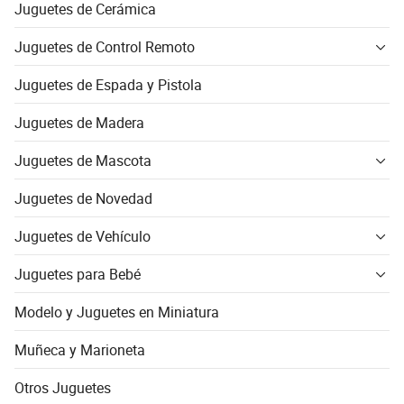
Juguetes de Cerámica
Juguetes de Control Remoto
Juguetes de Espada y Pistola
Juguetes de Madera
Juguetes de Mascota
Juguetes de Novedad
Juguetes de Vehículo
Juguetes para Bebé
Modelo y Juguetes en Miniatura
Muñeca y Marioneta
Otros Juguetes