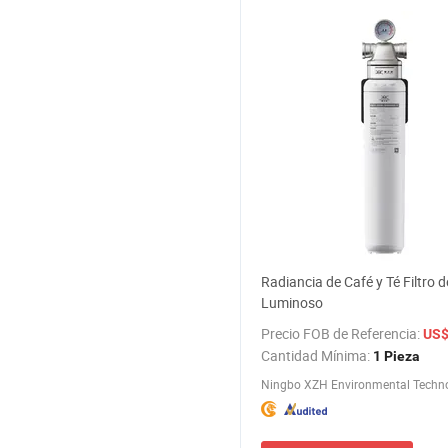
Radiancia de Café y Té Filtro 
Luminoso
Precio FOB de Referencia:
US$ 3
Cantidad Mínima:
1 Pieza