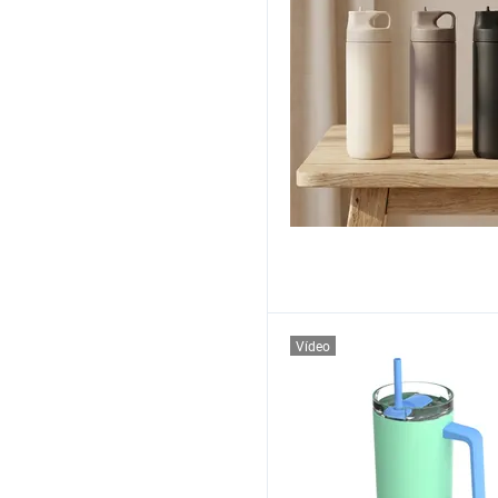
Vídeo