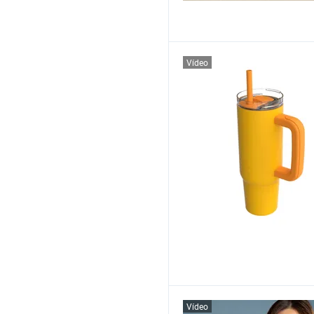
Vídeo
Vídeo