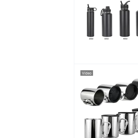
Vídeo