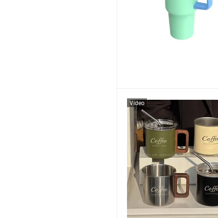
Vídeo