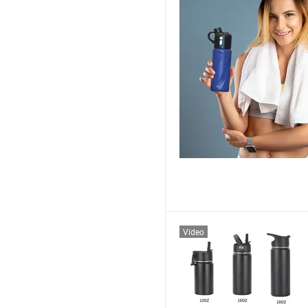
Vídeo