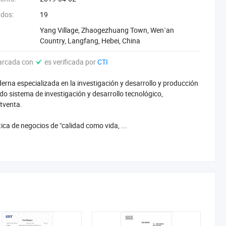
dos:
19
Yang Village, Zhaogezhuang Town, Wen`an
Country, Langfang, Hebei, China
arcada con
es verificada por
CTI
na especializada en la investigación y desarrollo y producción
do sistema de investigación y desarrollo tecnológico,
stventa.
ica de negocios de "calidad como vida, ...