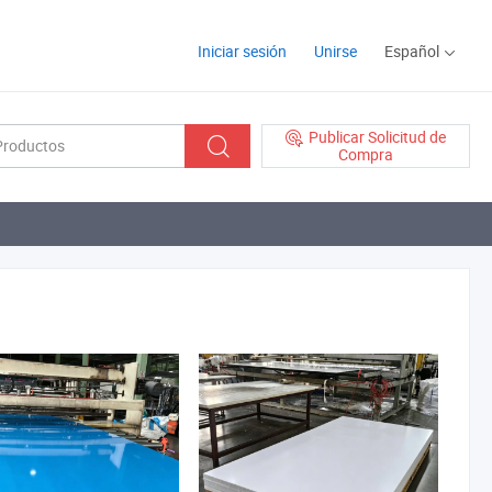
Iniciar sesión
Unirse
Español
Publicar Solicitud de
Compra