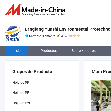
Langfang Yunshi Environmental Protechnolo
Miembro Diamante
Inicio
Productos
Sobre Nosotros
Grupos de Producto
Main Pro
Hoja de PP
Hoja de PE
Hoja de PVC