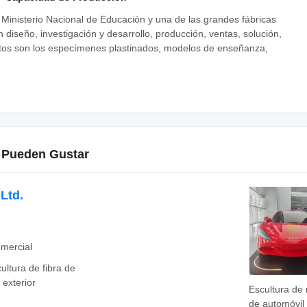
Ministerio Nacional de Educación y una de las grandes fábricas
iseño, investigación y desarrollo, producción, ventas, solución,
ductos son los especímenes plastinados, modelos de enseñanza,
 Pueden Gustar
Ltd.
mercial
ultura de fibra de
 exterior
Escultura de
de automóvil