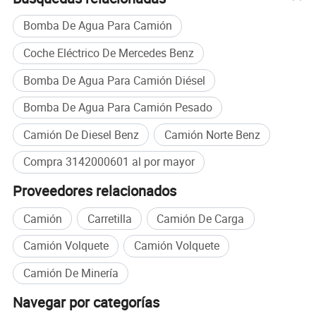
Bomba De Agua Para Camión
Coche Eléctrico De Mercedes Benz
Bomba De Agua Para Camión Diésel
Bomba De Agua Para Camión Pesado
Camión De Diesel Benz
Camión Norte Benz
Compra 3142000601 al por mayor
Proveedores relacionados
Camión
Carretilla
Camión De Carga
Camión Volquete
Camión Volquete
Camión De Minería
Navegar por categorías