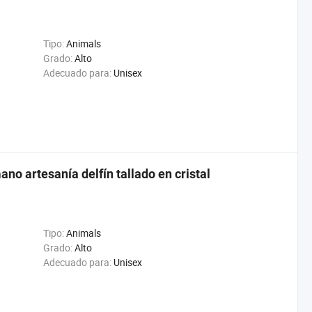
Tipo:
Animals
Grado:
Alto
Adecuado para:
Unisex
no artesanía delfín tallado en cristal
Tipo:
Animals
Grado:
Alto
Adecuado para:
Unisex