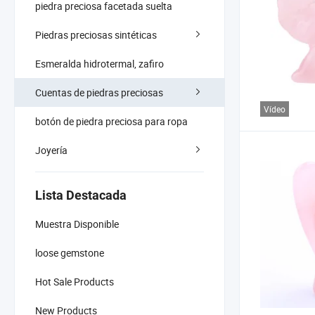
piedra preciosa facetada suelta
Piedras preciosas sintéticas
Esmeralda hidrotermal, zafiro
Cuentas de piedras preciosas
Vídeo
botón de piedra preciosa para ropa
Joyería
Lista Destacada
Muestra Disponible
loose gemstone
Hot Sale Products
New Products