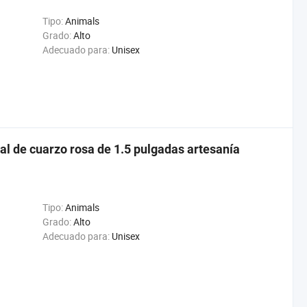
Tipo:
Animals
Grado:
Alto
Adecuado para:
Unisex
ural de cuarzo rosa de 1.5 pulgadas artesanía
Tipo:
Animals
Grado:
Alto
Adecuado para:
Unisex