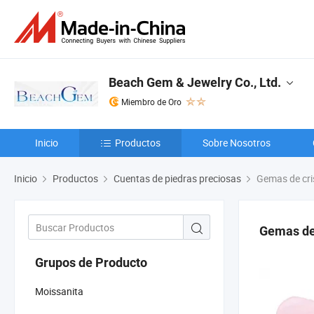
Beach Gem & Jewelry Co., Ltd.
Miembro de Oro
Inicio
Productos
Sobre Nosotros
Inicio
Productos
Cuentas de piedras preciosas
Gemas de cris
Gemas de 
Grupos de Producto
Moissanita