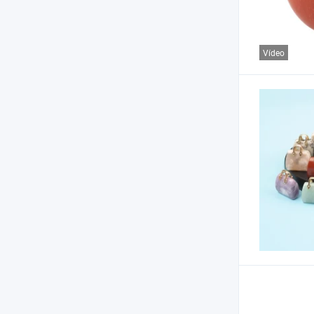
Vídeo