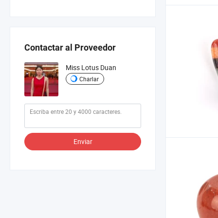
Contactar al Proveedor
Miss Lotus Duan
Charlar
Enviar