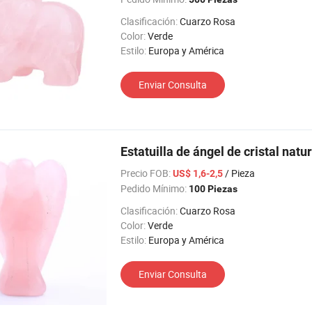
Clasificación:
Cuarzo Rosa
Color:
Verde
Estilo:
Europa y América
Enviar Consulta
Estatuilla de ángel de cristal nat
Precio FOB:
/ Pieza
US$ 1,6-2,5
Pedido Mínimo:
100 Piezas
Clasificación:
Cuarzo Rosa
Color:
Verde
Estilo:
Europa y América
Enviar Consulta