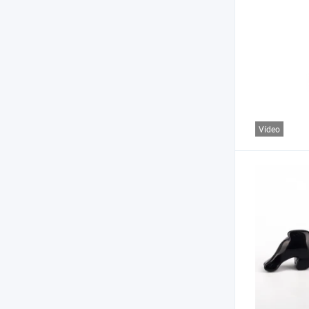
Vídeo