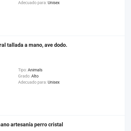
Adecuado para:
Unisex
ral tallada a mano, ave dodo.
Tipo:
Animals
Grado:
Alto
Adecuado para:
Unisex
ano artesanía perro cristal