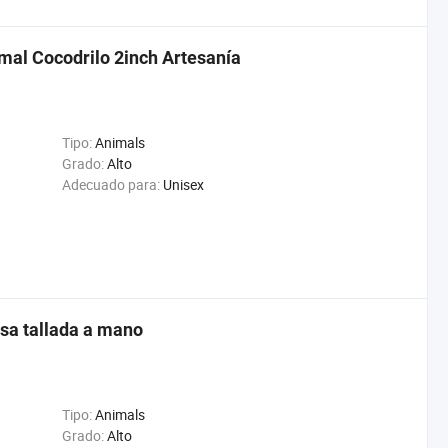
mal Cocodrilo 2inch Artesanía
Tipo:
Animals
Grado:
Alto
Adecuado para:
Unisex
sa tallada a mano
Tipo:
Animals
Grado:
Alto