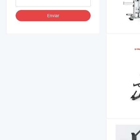
Enviar