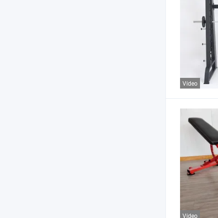
Vídeo
Vídeo