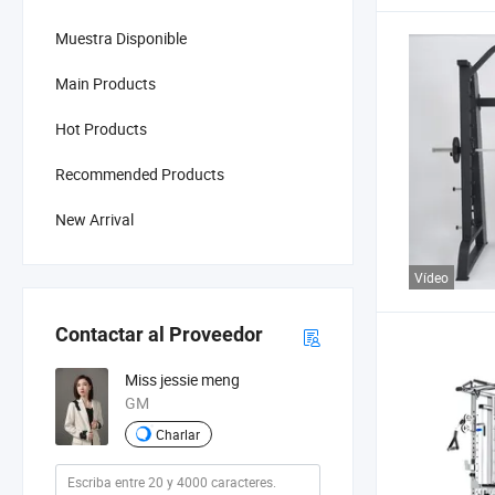
Muestra Disponible
Main Products
Hot Products
Recommended Products
New Arrival
Vídeo
Contactar al Proveedor
Miss jessie meng
GM
Charlar