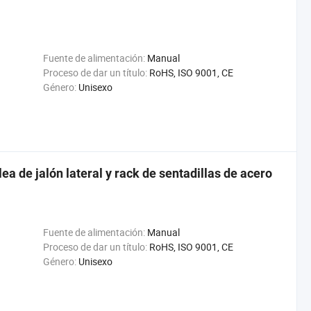
Fuente de alimentación:
Manual
Proceso de dar un título:
RoHS, ISO 9001, CE
Género:
Unisexo
a de jalón lateral y rack de sentadillas de acero
Fuente de alimentación:
Manual
Proceso de dar un título:
RoHS, ISO 9001, CE
Género:
Unisexo