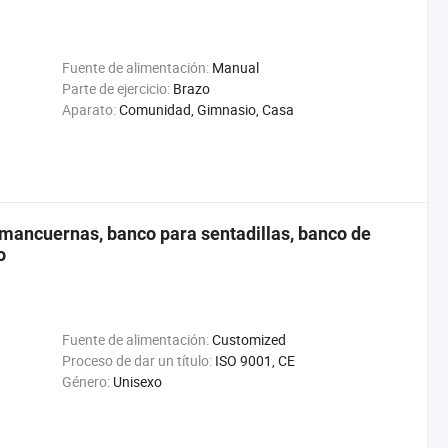
Fuente de alimentación:
Manual
Parte de ejercicio:
Brazo
Aparato:
Comunidad, Gimnasio, Casa
 mancuernas, banco para sentadillas, banco de
o
Fuente de alimentación:
Customized
Proceso de dar un título:
ISO 9001, CE
Género:
Unisexo