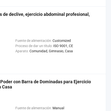
 de declive, ejercicio abdominal profesional,
Fuente de alimentación:
Customized
Proceso de dar un título:
ISO 9001, CE
Aparato:
Comunidad, Gimnasio, Casa
e Poder con Barra de Dominadas para Ejercicio
n Casa
Fuente de alimentación:
Manual