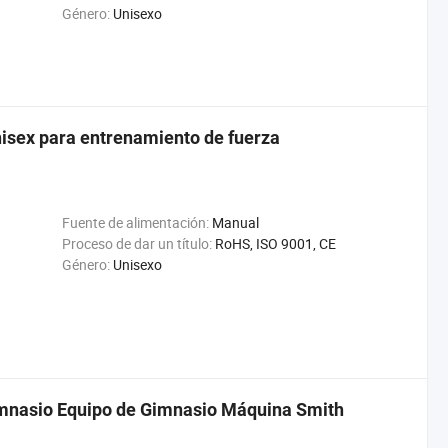
Género:
Unisexo
nisex para entrenamiento de fuerza
Fuente de alimentación:
Manual
Proceso de dar un título:
RoHS, ISO 9001, CE
Género:
Unisexo
Gimnasio Equipo de Gimnasio Máquina Smith