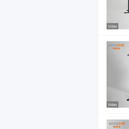
Vídeo
Vídeo