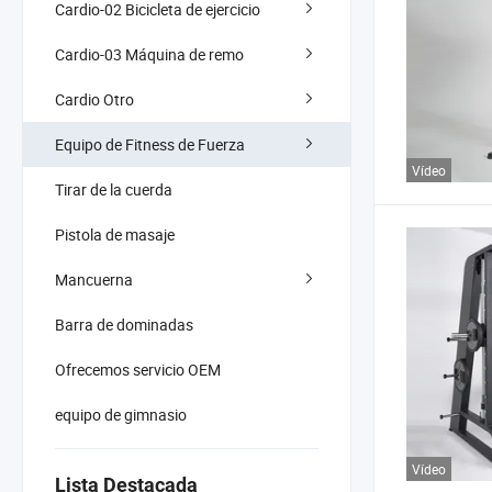
Cardio-02 Bicicleta de ejercicio
Cardio-03 Máquina de remo
Cardio Otro
Equipo de Fitness de Fuerza
Vídeo
Tirar de la cuerda
Pistola de masaje
Mancuerna
Barra de dominadas
Ofrecemos servicio OEM
equipo de gimnasio
Vídeo
Lista Destacada