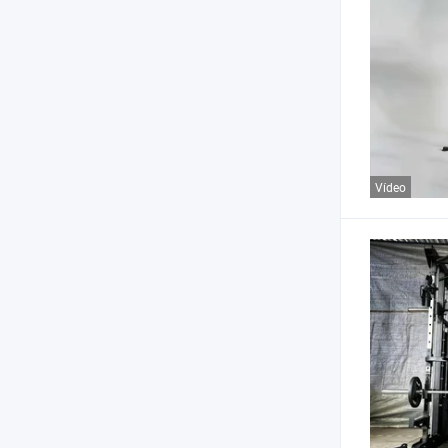
Vídeo