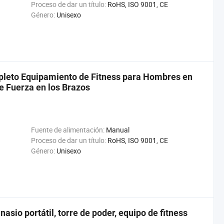
Proceso de dar un título:
RoHS, ISO 9001, CE
Género:
Unisexo
pleto Equipamiento de Fitness para Hombres en
e Fuerza en los Brazos
Fuente de alimentación:
Manual
Proceso de dar un título:
RoHS, ISO 9001, CE
Género:
Unisexo
sio portátil, torre de poder, equipo de fitness