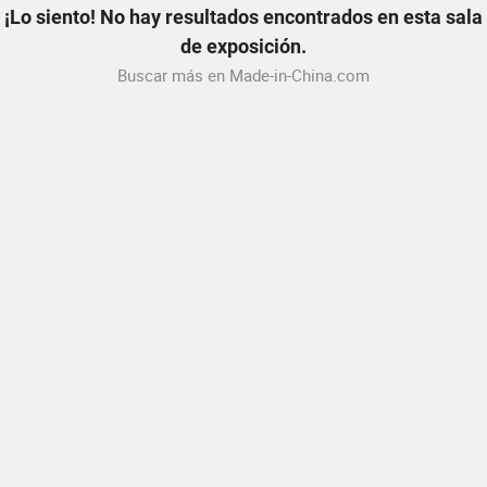
¡Lo siento! No hay resultados encontrados en esta sala
de exposición.
Buscar más en Made-in-China.com