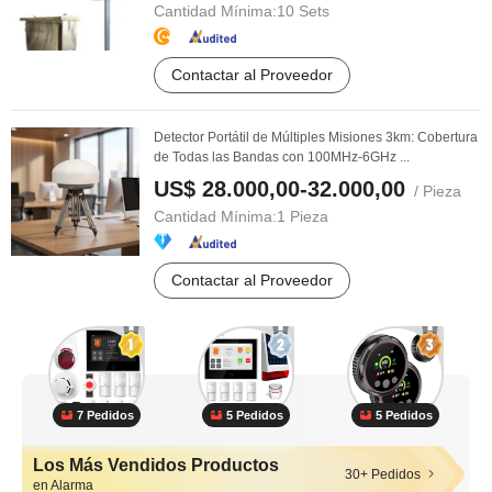
Cantidad Mínima:
10 Sets
Contactar al Proveedor
Detector Portátil de Múltiples Misiones 3km: Cobertura
de Todas las Bandas con 100MHz-6GHz ...
US$ 28.000,00-32.000,00
/ Pieza
Cantidad Mínima:
1 Pieza
Contactar al Proveedor
7 Pedidos
5 Pedidos
5 Pedidos
Los Más Vendidos Productos
30+ Pedidos
en Alarma