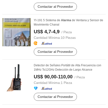
Contactar al Proveedor
Yl-191 5 Sistema de
Alarma
de Ventana y Sensor de
Movimiento Chanal
US$ 4,7-4,9
/ Pieza
Cantidad Mínima:
10 Piezas
Contactar al Proveedor
Detector de Señales Portátil de Alta Frecuencia con
1MHz To12GHz Detección de Largo Alcance
US$ 90,00-110,00
/ Pieza
Cantidad Mínima:
1 Pieza
Contactar al Proveedor