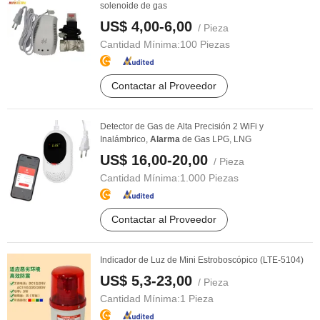
solenoide de gas
US$ 4,00-6,00
/ Pieza
Cantidad Mínima:
100 Piezas
Contactar al Proveedor
Detector de Gas de Alta Precisión 2 WiFi y
Inalámbrico,
Alarma
de Gas LPG, LNG
US$ 16,00-20,00
/ Pieza
Cantidad Mínima:
1.000 Piezas
Contactar al Proveedor
Indicador de Luz de Mini Estroboscópico (LTE-5104)
US$ 5,3-23,00
/ Pieza
Cantidad Mínima:
1 Pieza