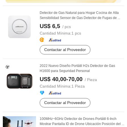
Detector de Gas Natural para Hogar Cocina de Alta
Sensibilidad Sensor de Gas Detector de Fugas de ...
US$ 6,5
/ pcs
Cantidad Mínima:
1 pcs
Contactar al Proveedor
2022 Nuevo Diseño Portátil H2s Detector de Gas
H1600 para Seguridad Personal
US$ 40,00-70,00
/ Pieza
Cantidad Mínima:
1 Pieza
Contactar al Proveedor
100MHz~6GHz Detector de Drones Portátil 6-Inch
Mostrar Pantalla ID de Drone Ubicación Posición del ...