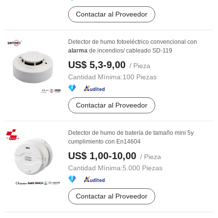
Contactar al Proveedor
Detector de humo fotoeléctrico convencional con
alarma
de incendios/ cableado SD-119
US$ 5,3-9,00
/ Pieza
Cantidad Mínima:
100 Piezas
Contactar al Proveedor
Detector de humo de batería de tamaño mini 5y
cumplimiento con En14604
US$ 1,00-10,00
/ Pieza
Cantidad Mínima:
5.000 Piezas
Contactar al Proveedor