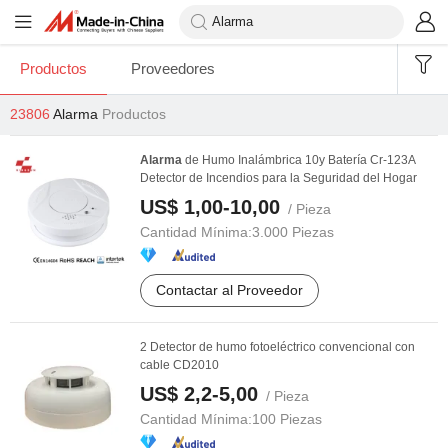
Productos
Proveedores
23806
Alarma
Productos
Alarma
de Humo Inalámbrica 10y Batería Cr-123A
Detector de Incendios para la Seguridad del Hogar
US$ 1,00-10,00
/ Pieza
Cantidad Mínima:
3.000 Piezas
Contactar al Proveedor
2 Detector de humo fotoeléctrico convencional con
cable CD2010
US$ 2,2-5,00
/ Pieza
Cantidad Mínima:
100 Piezas