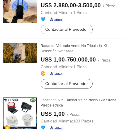
US$ 2.880,00-3.500,00
/ Pieza
Cantidad Mínima:
1 Pieza
Contactar al Proveedor
Radar de Vehículo Aéreo No Tripulado: Kit de
Detección Avanzada
US$ 1,00-750.000,00
/ Pieza
Cantidad Mínima:
1 Pieza
Contactar al Proveedor
Fbps5556 Alta Calidad Mejor Precio 12V Sirena
Piezoeléctrica
US$ 1,00
/ Pieza
Cantidad Mínima:
100 Piezas