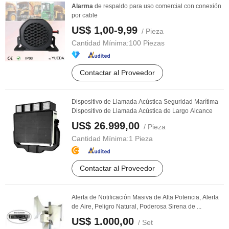
Alarma
de respaldo para uso comercial con conexión
por cable
US$ 1,00-9,99
/ Pieza
Cantidad Mínima:
100 Piezas
Contactar al Proveedor
Dispositivo de Llamada Acústica Seguridad Marítima
Dispositivo de Llamada Acústica de Largo Alcance
US$ 26.999,00
/ Pieza
Cantidad Mínima:
1 Pieza
Contactar al Proveedor
Alerta de Notificación Masiva de Alta Potencia, Alerta
de Aire, Peligro Natural, Poderosa Sirena de ...
US$ 1.000,00
/ Set