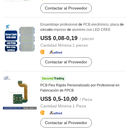
Contactar al Proveedor
Ensamblaje profesional
de
PCB electrónico, placa
de
circuito
impreso
de
aluminio con LED CREE
US$ 0,08-0,19
/ pieces
Cantidad Mínima:
1 pieces
Contactar al Proveedor
PCB Flex Rígido Personalizado por Profesional en
Fabricación de FPCB
US$ 0,5-10,00
/ Pieza
Cantidad Mínima:
1 Pieza
Contactar al Proveedor