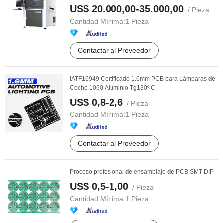
US$ 20.000,00-35.000,00
/ Pieza
Cantidad Mínima:
1 Pieza
Contactar al Proveedor
IATF16949 Certificado 1.6mm PCB para Lámparas
de
Coche 1060 Aluminio Tg130º C
US$ 0,8-2,6
/ Pieza
Cantidad Mínima:
1 Pieza
Contactar al Proveedor
Proceso profesional
de
ensamblaje
de
PCB SMT DIP
US$ 0,5-1,00
/ Pieza
Cantidad Mínima:
1 Pieza