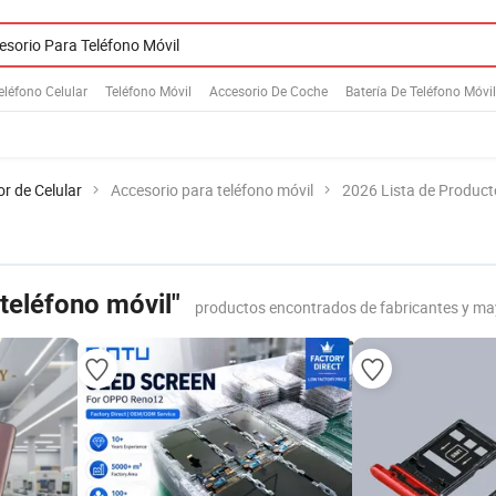
eléfono Celular
Teléfono Móvil
Accesorio De Coche
Batería De Teléfono Móvil
r de Celular
Accesorio para teléfono móvil
2026 Lista de Product
teléfono móvil"
productos encontrados de fabricantes y ma