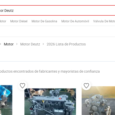
otor
Motor Diésel
Motor De Gasolina
Motor De Automóvil
Válvula De Mot
Motor
Motor Deutz
2026 Lista de Productos
oductos encontrados de fabricantes y mayoristas de confianza