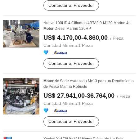
Contactar al Proveedor
Nuevo 100HP 4 Cilindros 4BTA3.9-M120 Marino 4bt
Motor
Diesel Marino 120HP
US$ 4.170,00-4.860,00
/ Pieza
Cantidad Mínima:
1 Pieza
Contactar al Proveedor
Motor
de
Serie Avanzada Mc13 para un Rendimiento
de
Pesca Marina Robusto
US$ 27.941,00-36.764,00
/ Pieza
Cantidad Mínima:
1 Pieza
Contactar al Proveedor