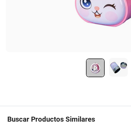
Buscar Productos Similares