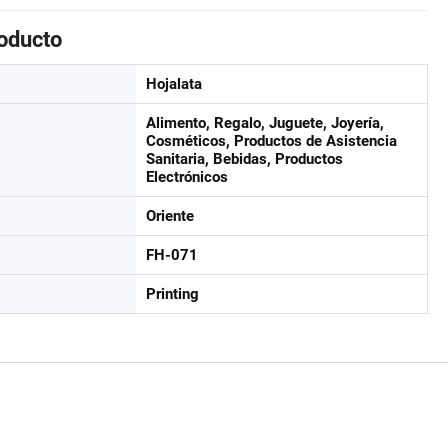
roducto
Hojalata
Alimento, Regalo, Juguete, Joyería,
Cosméticos, Productos de Asistencia
Sanitaria, Bebidas, Productos
Electrónicos
Oriente
FH-071
Printing