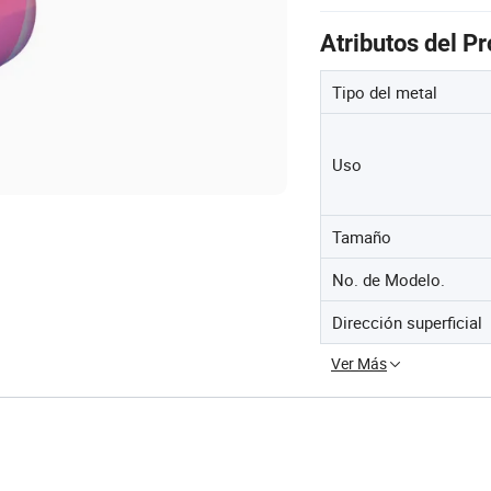
Atributos del P
Tipo del metal
Uso
Tamaño
No. de Modelo.
Dirección superficial
Ver Más