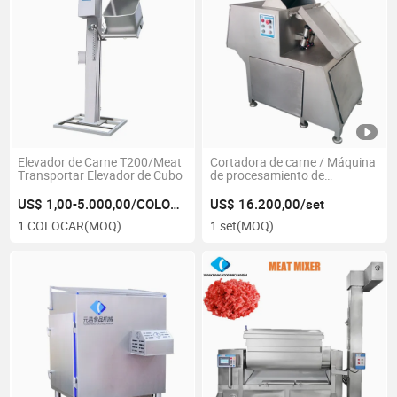
Elevador de Carne T200/Meat
Cortadora de carne / Máquina
Transportar Elevador de Cubo
de procesamiento de
alimentos
US$ 1,00-5.000,00/COLOCAR
US$ 16.200,00/set
1 COLOCAR
(MOQ)
1 set
(MOQ)