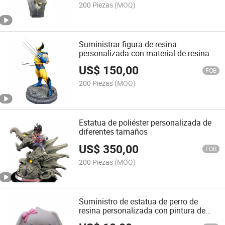
200 Piezas
(MOQ)
Suministrar figura de resina
personalizada con material de resina
US$
150,00
FOB
200 Piezas
(MOQ)
Estatua de poliéster personalizada de
diferentes tamaños
US$
350,00
FOB
200 Piezas
(MOQ)
Suministro de estatua de perro de
resina personalizada con pintura de
alta calidad