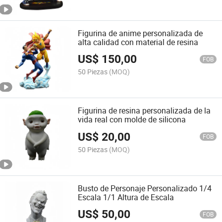
Figurina de anime personalizada de
alta calidad con material de resina
US$
150,00
FOB
50 Piezas
(MOQ)
Figurina de resina personalizada de la
vida real con molde de silicona
US$
20,00
FOB
50 Piezas
(MOQ)
Busto de Personaje Personalizado 1/4
Escala 1/1 Altura de Escala
US$
50,00
FOB