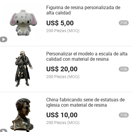
Figurina de resina personalizada de
alta calidad
US$
5,00
FOB
200 Piezas
(MOQ)
Personalizar el modelo a escala de alta
calidad con material de resina
US$
20,00
FOB
200 Piezas
(MOQ)
China fabricando serie de estatuas de
iglesia con material de resina
US$
10,00
FOB
200 Piezas
(MOQ)