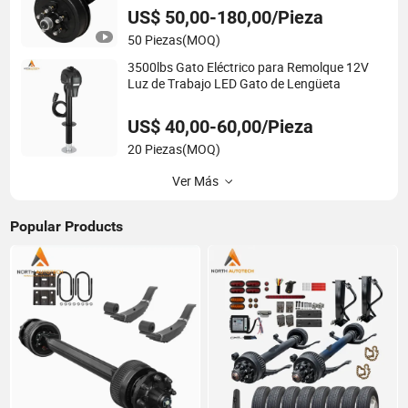
US$ 50,00-180,00/Pieza
50 Piezas
(MOQ)
3500lbs Gato Eléctrico para Remolque 12V
Luz de Trabajo LED Gato de Lengüeta
US$ 40,00-60,00/Pieza
20 Piezas
(MOQ)
Ver Más
Popular Products