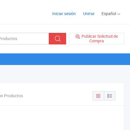
Iniciar sesión
Unirse
Español
Publicar Solicitud de
Compra
ión Productos