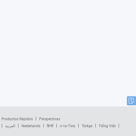
Productos Rápidos
Perspectivas
العربية
Nederlands
हिन्दी
ภาษาไทย
Türkçe
Tiếng Việt