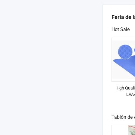
Feria de 
Hot Sale
High Quali
EVA
Tablón de 