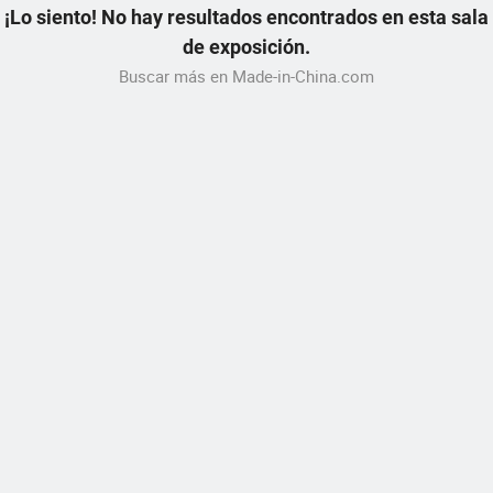
¡Lo siento! No hay resultados encontrados en esta sala
de exposición.
Buscar más en Made-in-China.com