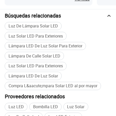
Búsquedas relacionadas
Luz De Lámpara Solar LED
Luz Solar LED Para Exteriores
Lámpara LED De Luz Solar Para Exterior
Lámpara De Calle Solar LED
Luz Solar LED Para Exteriores
Lámpara LED De Luz Solar
Compra L&aacute;mpara Solar LED al por mayor
Proveedores relacionados
Luz LED
Bombilla LED
Luz Solar