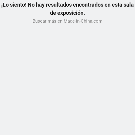
¡Lo siento! No hay resultados encontrados en esta sala
de exposición.
Buscar más en Made-in-China.com