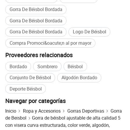
Gorra De Béisbol Bordada
Gorra De Béisbol Bordada
Gorra De Béisbol Bordada
Logo De Béisbol
Compra Promoci&oacute;n al por mayor
Proveedores relacionados
Bordado
Sombrero
Béisbol
Conjunto De Béisbol
Algodón Bordado
Deporte Béisbol
Navegar por categorías
Inicio
Ropa y Accesorios
Gorras Deportivas
Gorra
de Beisbol
Gorra de béisbol ajustable de alta calidad 5
con visera curva estructurada, color verde, algodón,