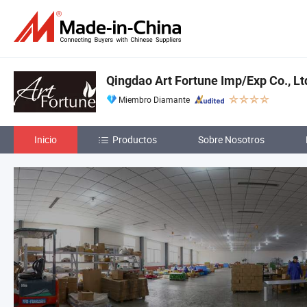
Qingdao Art Fortune Imp/Exp Co., Lt
Miembro Diamante
Inicio
Productos
Sobre Nosotros