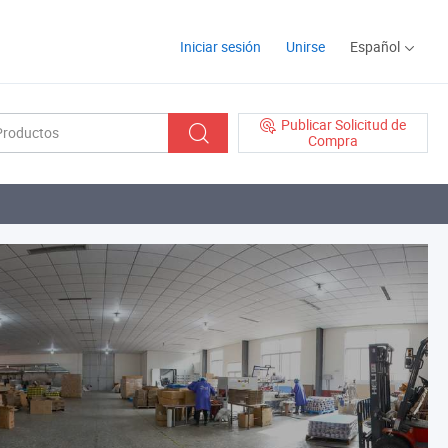
Iniciar sesión
Unirse
Español
Publicar Solicitud de
Compra