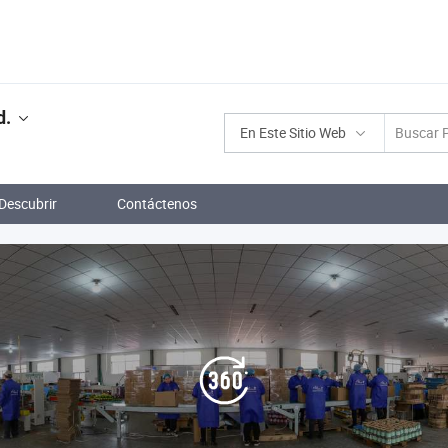
d.
En Este Sitio Web
Descubrir
Contáctenos