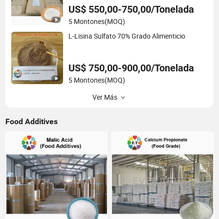
US$ 550,00-750,00/Tonelada
5 Montones
(MOQ)
L-Lisina Sulfato 70% Grado Alimenticio
US$ 750,00-900,00/Tonelada
5 Montones
(MOQ)
Ver Más
Food Additives