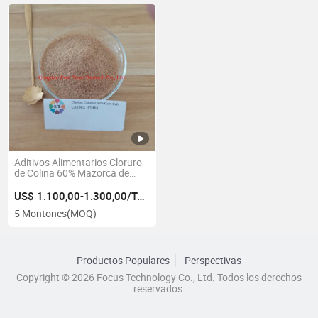
Aditivos Alimentarios Cloruro
de Colina 60% Mazorca de
Maíz
US$ 1.100,00-1.300,00/Tonelada
5 Montones
(MOQ)
Productos Populares
Perspectivas
Copyright © 2026 Focus Technology Co., Ltd. Todos los derechos
reservados.