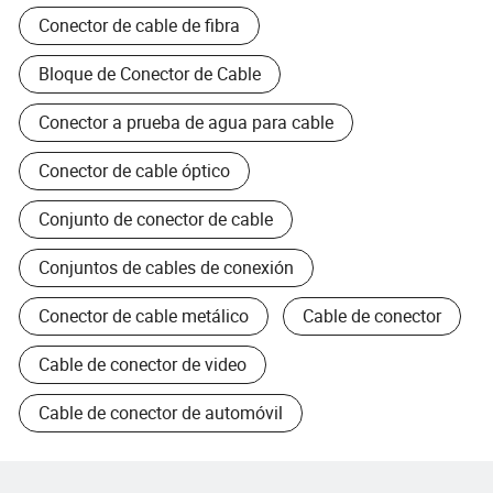
Conector de cable de fibra
Bloque de Conector de Cable
Conector a prueba de agua para cable
Conector de cable óptico
Conjunto de conector de cable
Conjuntos de cables de conexión
Conector de cable metálico
Cable de conector
Cable de conector de video
Cable de conector de automóvil