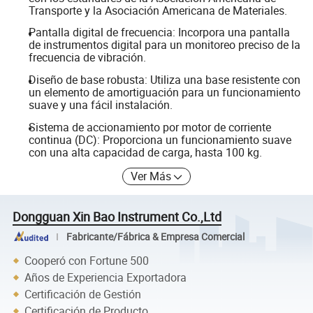
Transporte y la Asociación Americana de Materiales.
Pantalla digital de frecuencia: Incorpora una pantalla
de instrumentos digital para un monitoreo preciso de la
frecuencia de vibración.
Diseño de base robusta: Utiliza una base resistente con
un elemento de amortiguación para un funcionamiento
suave y una fácil instalación.
Sistema de accionamiento por motor de corriente
continua (DC): Proporciona un funcionamiento suave
con una alta capacidad de carga, hasta 100 kg.
Ver Más
Dongguan Xin Bao Instrument Co.,Ltd
Fabricante/Fábrica & Empresa Comercial
Cooperó con Fortune 500
Años de Experiencia Exportadora
Certificación de Gestión
Certificación de Producto