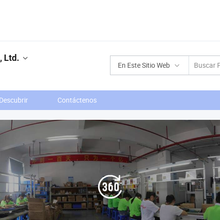
 Ltd.
En Este Sitio Web
Descubrir
Contáctenos