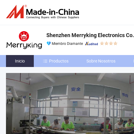
Shenzhen Merryking Electronics Co.,
Miembro Diamante
Inicio
Productos
Sobre Nosotros