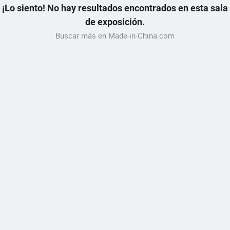
¡Lo siento! No hay resultados encontrados en esta sala
de exposición.
Buscar más en Made-in-China.com