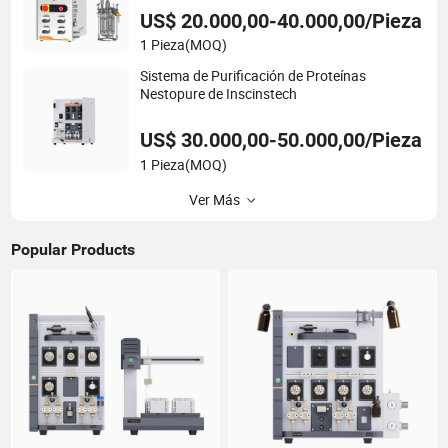
US$ 20.000,00-40.000,00/Pieza
1 Pieza
(MOQ)
Sistema de Purificación de Proteínas
Nestopure de Inscinstech
US$ 30.000,00-50.000,00/Pieza
1 Pieza
(MOQ)
Ver Más
Popular Products