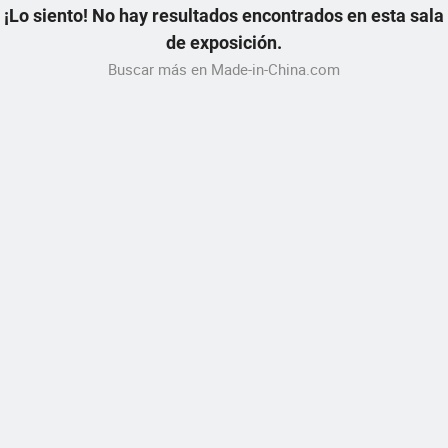
¡Lo siento! No hay resultados encontrados en esta sala
de exposición.
Buscar más en Made-in-China.com