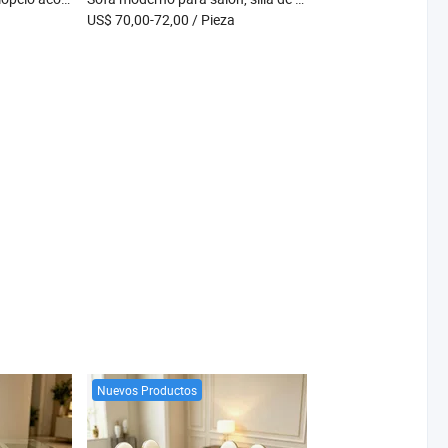
US$ 70,00-72,00
/ Pieza
Nuevos Productos