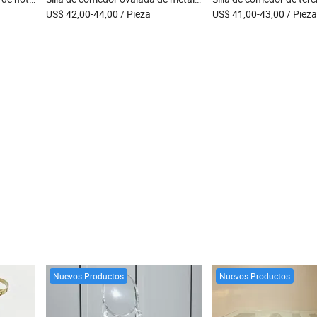
US$ 42,00-44,00
/ Pieza
US$ 41,00-43,00
/ Pieza
Nuevos Productos
Nuevos Productos