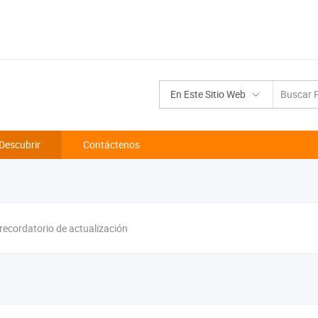
En Este Sitio Web
Descubrir
Contáctenos
 recordatorio de actualización