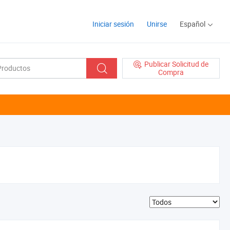
Iniciar sesión
Unirse
Español
Publicar Solicitud de
Compra