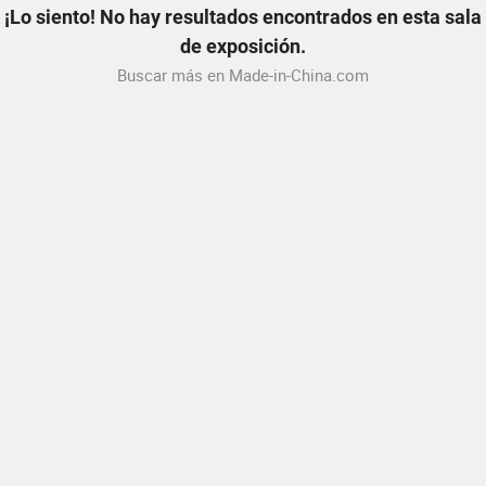
¡Lo siento! No hay resultados encontrados en esta sala
de exposición.
Buscar más en Made-in-China.com