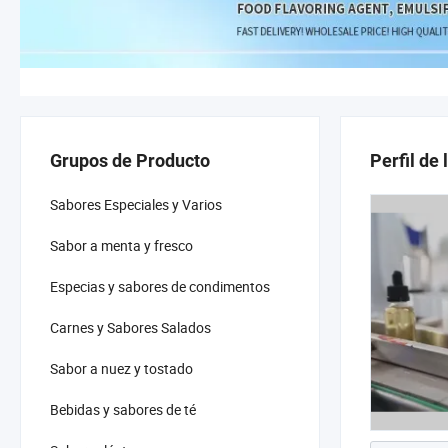
Grupos de Producto
Perfil de
Sabores Especiales y Varios
Sabor a menta y fresco
Especias y sabores de condimentos
Carnes y Sabores Salados
Sabor a nuez y tostado
Bebidas y sabores de té