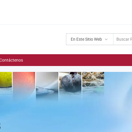
En Este Sitio Web
Contáctenos