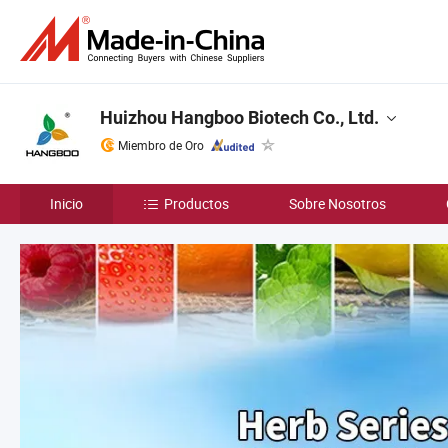
Huizhou Hangboo Biotech Co., Ltd.
Miembro de Oro
Inicio
Productos
Sobre Nosotros