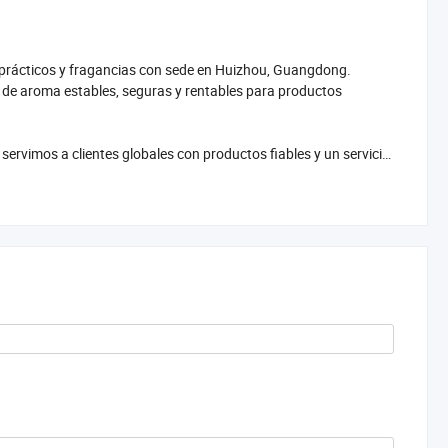
 prácticos y fragancias con sede en Huizhou, Guangdong.
 de aroma estables, seguras y rentables para productos
servimos a clientes globales con productos fiables y un servicio