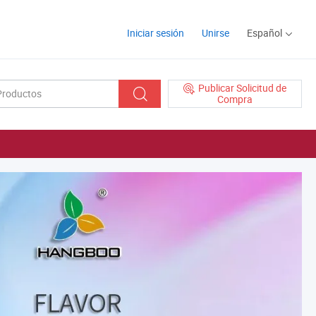
Iniciar sesión
Unirse
Español
Publicar Solicitud de
Compra