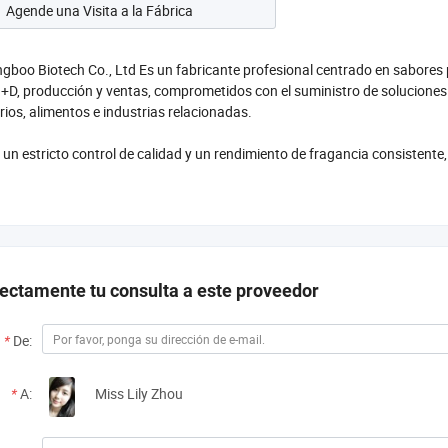
Agende una Visita a la Fábrica
boo Biotech Co., Ltd Es un fabricante profesional centrado en sabores
+D, producción y ventas, comprometidos con el suministro de soluciones
rios, alimentos e industrias relacionadas.
un estricto control de calidad y un rendimiento de fragancia consistente, 
 Seguimos ...
rectamente tu consulta a este proveedor
*
De:
*
A:
Miss Lily Zhou