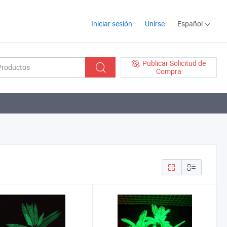
Iniciar sesión
Unirse
Español
Publicar Solicitud de
Compra