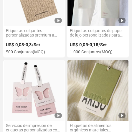
Etiquetas colgantes
Etiquetas colgantes de papel
personalizadas premium a
de lujo personalizadas para
precios directos de fábrica
ropa y prendas
US$ 0,03-0,3/Set
US$ 0,05-0,18/Set
500 Conjuntos
(MOQ)
1.000 Conjuntos
(MOQ)
Servicios de impresión de
Etiquetas de alimentos
etiquetas personalizadas con
orgánicos materiales