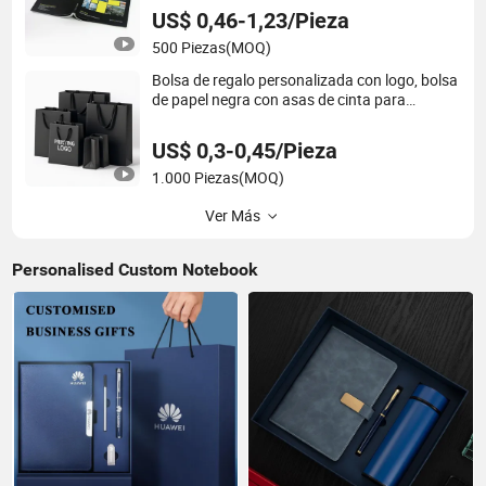
US$ 0,46-1,23/Pieza
500 Piezas
(MOQ)
Bolsa de regalo personalizada con logo, bolsa
de papel negra con asas de cinta para
compras
US$ 0,3-0,45/Pieza
1.000 Piezas
(MOQ)
Ver Más
Personalised Custom Notebook