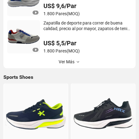
US$ 9,6/Par
1.800 Pares
(MOQ)
Zapatilla de deporte para correr de buena
calidad, precio al por mayor, zapatos de tenis
baratos
US$ 5,5/Par
1.800 Pares
(MOQ)
Ver Más
Sports Shoes