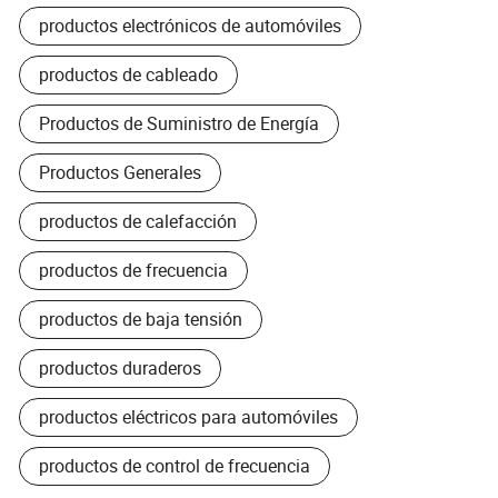
productos electrónicos de automóviles
productos de cableado
Productos de Suministro de Energía
Productos Generales
productos de calefacción
productos de frecuencia
productos de baja tensión
productos duraderos
productos eléctricos para automóviles
productos de control de frecuencia