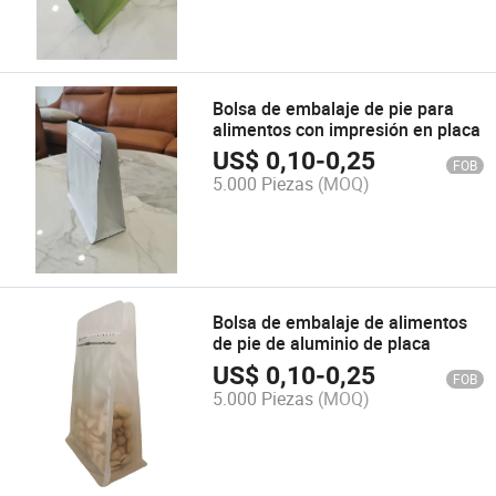
Bolsa de embalaje de pie para
alimentos con impresión en placa
US$
0,10
-
0,25
FOB
5.000 Piezas
(MOQ)
Bolsa de embalaje de alimentos
de pie de aluminio de placa
US$
0,10
-
0,25
FOB
5.000 Piezas
(MOQ)