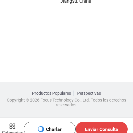
Jiangsu, China
Productos Populares
Perspectivas
Copyright © 2026 Focus Technology Co., Ltd. Todos los derechos
reservados.
Charlar
Enviar Consulta
Categorías