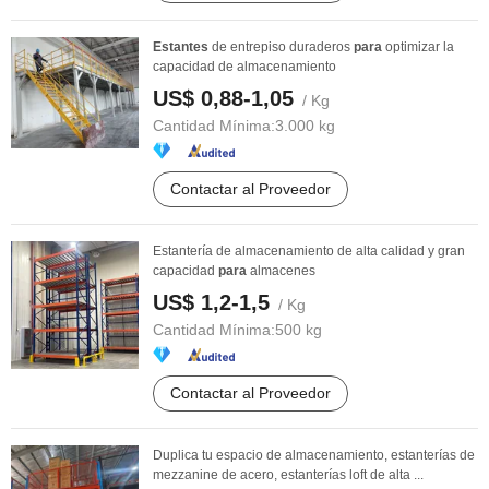
Estantes
de entrepiso duraderos
para
optimizar la
capacidad de almacenamiento
US$ 0,88-1,05
/ Kg
Cantidad Mínima:
3.000 kg
Contactar al Proveedor
Estantería de almacenamiento de alta calidad y gran
capacidad
para
almacenes
US$ 1,2-1,5
/ Kg
Cantidad Mínima:
500 kg
Contactar al Proveedor
Duplica tu espacio de almacenamiento, estanterías de
mezzanine de acero, estanterías loft de alta ...