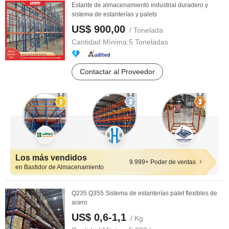
Estante de almacenamiento industrial duradero y
sistema de estanterías y palets
US$ 900,00
/ Tonelada
Cantidad Mínima:
5 Toneladas
Contactar al Proveedor
Los más vendidos
9.999+ Poder de ventas
en Bastidor de Almacenamiento
Q235 Q355 Sistema de estanterías palet flexibles de
acero
US$ 0,6-1,1
/ Kg