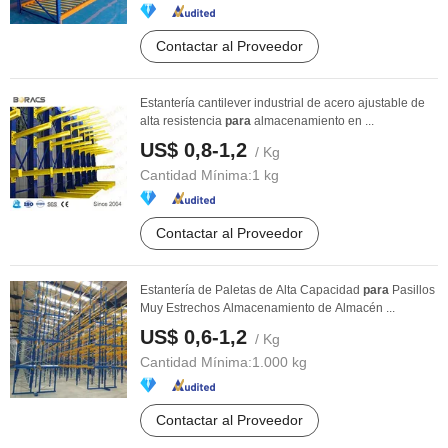
Contactar al Proveedor
Estantería cantilever industrial de acero ajustable de
alta resistencia
para
almacenamiento en ...
US$ 0,8-1,2
/ Kg
Cantidad Mínima:
1 kg
Contactar al Proveedor
Estantería de Paletas de Alta Capacidad
para
Pasillos
Muy Estrechos Almacenamiento de Almacén ...
US$ 0,6-1,2
/ Kg
Cantidad Mínima:
1.000 kg
Contactar al Proveedor