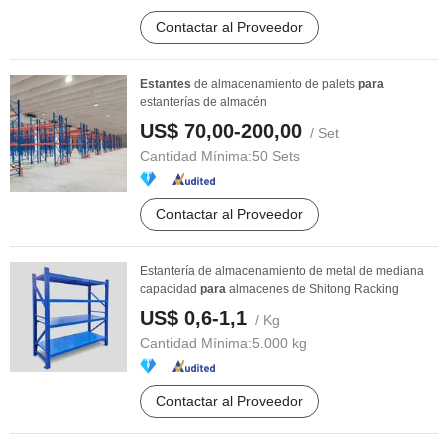
Contactar al Proveedor
Estantes
de almacenamiento de palets
para
estanterías de almacén
US$ 70,00-200,00
/ Set
Cantidad Mínima:
50 Sets
Contactar al Proveedor
Estantería de almacenamiento de metal de mediana
capacidad
para
almacenes de Shitong Racking
US$ 0,6-1,1
/ Kg
Cantidad Mínima:
5.000 kg
Contactar al Proveedor