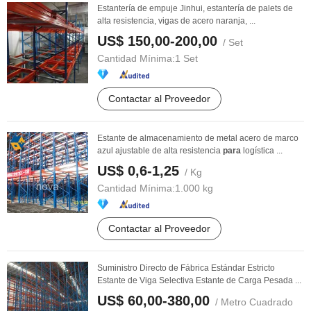
Estantería de empuje Jinhui, estantería de palets de
alta resistencia, vigas de acero naranja, ...
US$ 150,00-200,00
/ Set
Cantidad Mínima:
1 Set
Contactar al Proveedor
Estante de almacenamiento de metal acero de marco
azul ajustable de alta resistencia
para
logística ...
US$ 0,6-1,25
/ Kg
Cantidad Mínima:
1.000 kg
Contactar al Proveedor
Suministro Directo de Fábrica Estándar Estricto
Estante de Viga Selectiva Estante de Carga Pesada ...
US$ 60,00-380,00
/ Metro Cuadrado