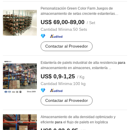
Personalización Green Color Farm Juegos de
almacenamiento de setas creciente estanterías
Fabricantes
US$ 69,00-89,00
/ Set
Cantidad Mínima:
50 Sets
Contactar al Proveedor
Estantería de palets industrial de alta resistencia
para
almacenamiento en almacenes, estantería ...
US$ 0,9-1,25
/ Kg
Cantidad Mínima:
100 kg
Contactar al Proveedor
Almacenamiento de alta densidad optimizado y
eficiente
para
el flujo de palets en logística