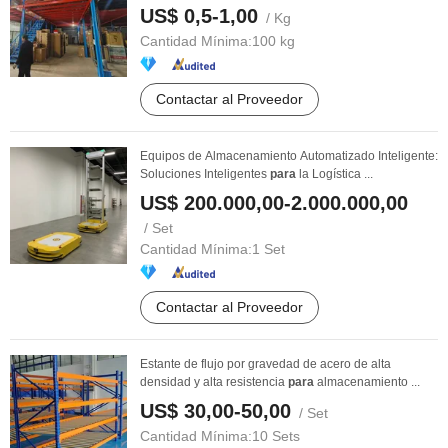
US$ 0,5-1,00
/ Kg
Cantidad Mínima:
100 kg
Contactar al Proveedor
Equipos de Almacenamiento Automatizado Inteligente:
Soluciones Inteligentes
para
la Logística ...
US$ 200.000,00-2.000.000,00
/ Set
Cantidad Mínima:
1 Set
Contactar al Proveedor
Estante de flujo por gravedad de acero de alta
densidad y alta resistencia
para
almacenamiento ...
US$ 30,00-50,00
/ Set
Cantidad Mínima:
10 Sets