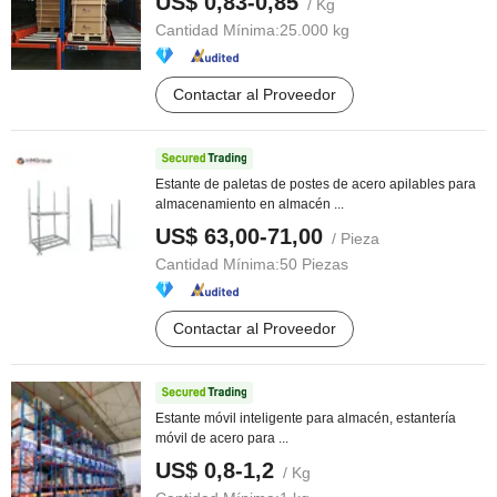
US$ 0,83-0,85
/ Kg
Cantidad Mínima:
25.000 kg
Contactar al Proveedor
Estante de paletas de postes de acero apilables para
almacenamiento en almacén ...
US$ 63,00-71,00
/ Pieza
Cantidad Mínima:
50 Piezas
Contactar al Proveedor
Estante móvil inteligente para almacén, estantería
móvil de acero para ...
US$ 0,8-1,2
/ Kg