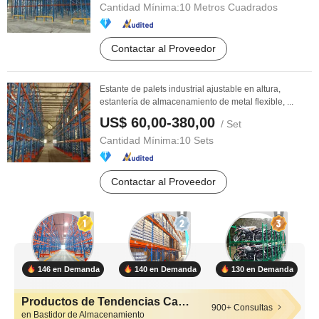
Cantidad Mínima:
10 Metros Cuadrados
Contactar al Proveedor
Estante de palets industrial ajustable en altura,
estantería de almacenamiento de metal flexible, ...
US$ 60,00-380,00
/ Set
Cantidad Mínima:
10 Sets
Contactar al Proveedor
146 en Demanda
140 en Demanda
130 en Demanda
Productos de Tendencias Calientes
900+ Consultas
en Bastidor de Almacenamiento