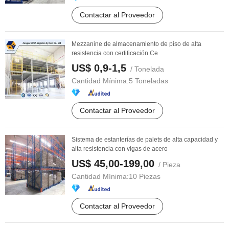
Contactar al Proveedor
Mezzanine de almacenamiento de piso de alta
resistencia con certificación Ce
US$ 0,9-1,5
/ Tonelada
Cantidad Mínima:
5 Toneladas
Contactar al Proveedor
Sistema de estanterías de palets de alta capacidad y
alta resistencia con vigas de acero
US$ 45,00-199,00
/ Pieza
Cantidad Mínima:
10 Piezas
Contactar al Proveedor