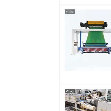
Vídeo
Vídeo