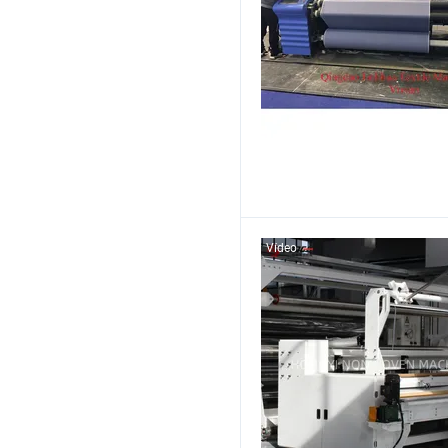
Vídeo