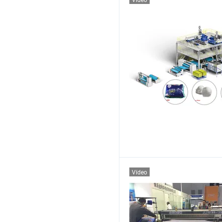
Vídeo