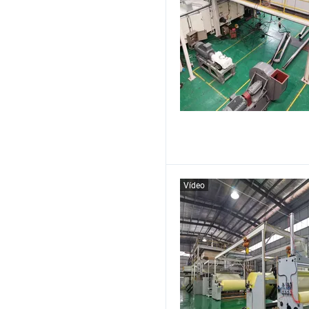
Vídeo