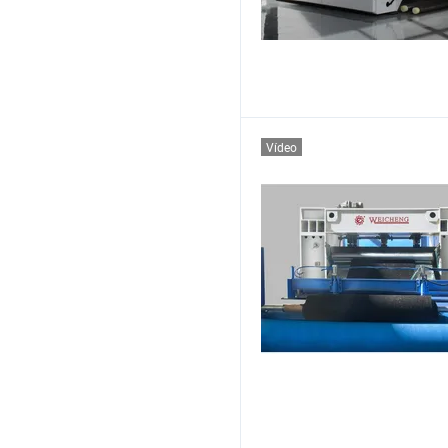
Vídeo