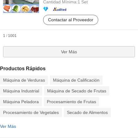
Cantidad Mínima:
1 Set
Contactar al Proveedor
1
/
1001
Ver Más
Productos Rápidos
Máquina de Verduras
Máquina de Calificación
Máquina Industrial
Máquina de Secado de Frutas
Máquina Peladora
Procesamiento de Frutas
Procesamiento de Vegetales
Secado de Alimentos
Ver Más