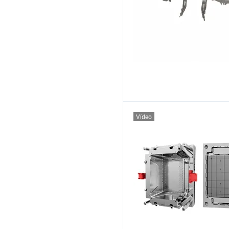
Vídeo