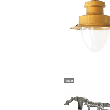
Vídeo