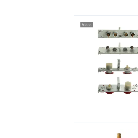
Vídeo