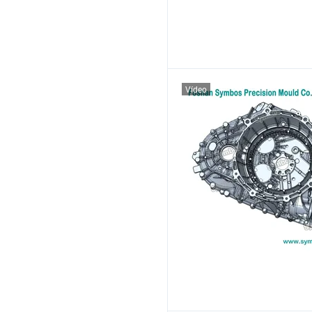
Vídeo