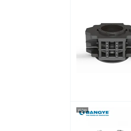
Vídeo