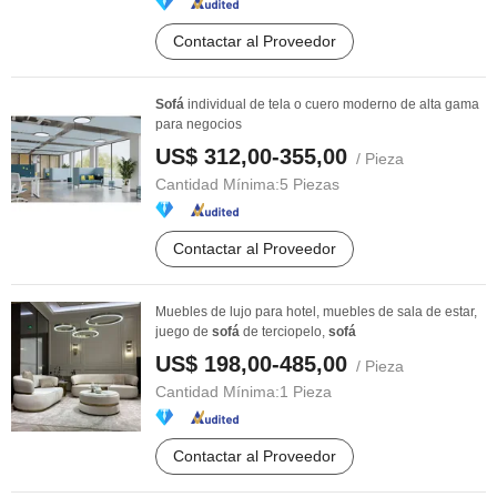
Contactar al Proveedor
Sofá
individual de tela o cuero moderno de alta gama
para negocios
US$ 312,00-355,00
/ Pieza
Cantidad Mínima:
5 Piezas
Contactar al Proveedor
Muebles de lujo para hotel, muebles de sala de estar,
juego de
sofá
de terciopelo,
sofá
US$ 198,00-485,00
/ Pieza
Cantidad Mínima:
1 Pieza
Contactar al Proveedor