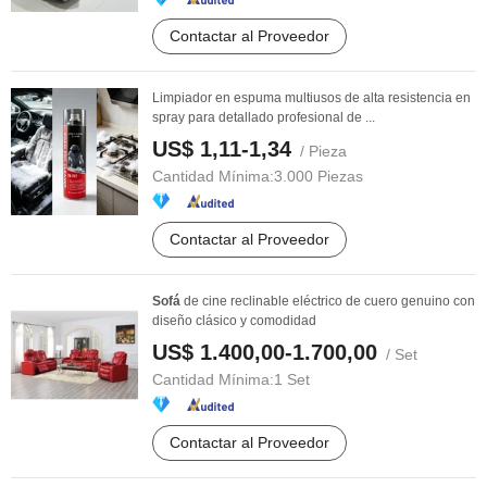
Contactar al Proveedor
Limpiador en espuma multiusos de alta resistencia en
spray para detallado profesional de ...
US$ 1,11-1,34
/ Pieza
Cantidad Mínima:
3.000 Piezas
Contactar al Proveedor
Sofá
de cine reclinable eléctrico de cuero genuino con
diseño clásico y comodidad
US$ 1.400,00-1.700,00
/ Set
Cantidad Mínima:
1 Set
Contactar al Proveedor