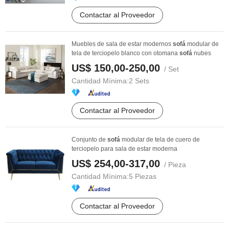
Contactar al Proveedor
Muebles de sala de estar modernos
sofá
modular de
tela de terciopelo blanco con otomana
sofá
nubes
US$ 150,00-250,00
/ Set
Cantidad Mínima:
2 Sets
Contactar al Proveedor
Conjunto de
sofá
modular de tela de cuero de
terciopelo para sala de estar moderna
US$ 254,00-317,00
/ Pieza
Cantidad Mínima:
5 Piezas
Contactar al Proveedor