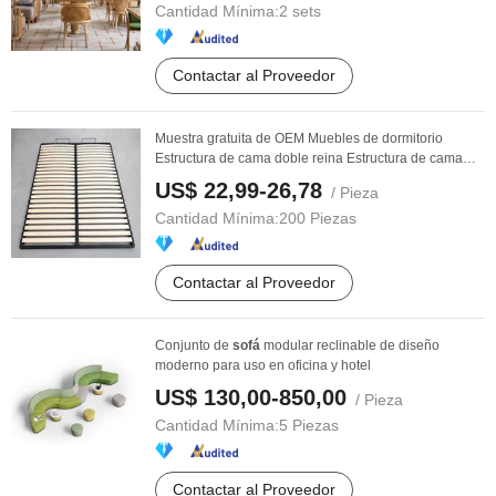
Cantidad Mínima:
2 sets
Contactar al Proveedor
Muestra gratuita de OEM Muebles de dormitorio
Estructura de cama doble reina Estructura de cama
con ...
US$ 22,99-26,78
/ Pieza
Cantidad Mínima:
200 Piezas
Contactar al Proveedor
Conjunto de
sofá
modular reclinable de diseño
moderno para uso en oficina y hotel
US$ 130,00-850,00
/ Pieza
Cantidad Mínima:
5 Piezas
Contactar al Proveedor