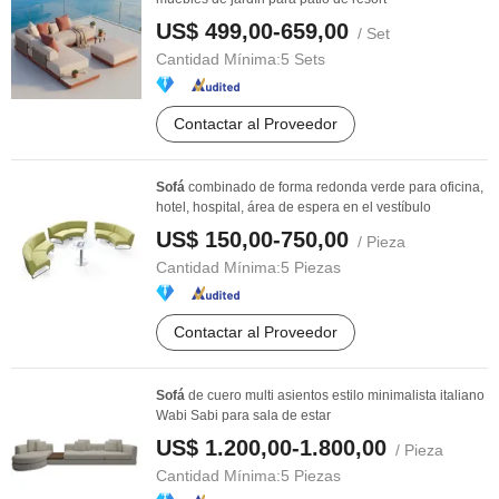
US$ 499,00-659,00
/ Set
Cantidad Mínima:
5 Sets
Contactar al Proveedor
Sofá
combinado de forma redonda verde para oficina,
hotel, hospital, área de espera en el vestíbulo
US$ 150,00-750,00
/ Pieza
Cantidad Mínima:
5 Piezas
Contactar al Proveedor
Sofá
de cuero multi asientos estilo minimalista italiano
Wabi Sabi para sala de estar
US$ 1.200,00-1.800,00
/ Pieza
Cantidad Mínima:
5 Piezas